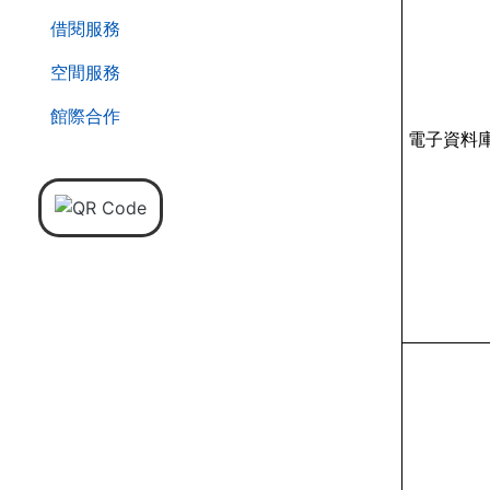
借閱服務
空間服務
館際合作
電子資料