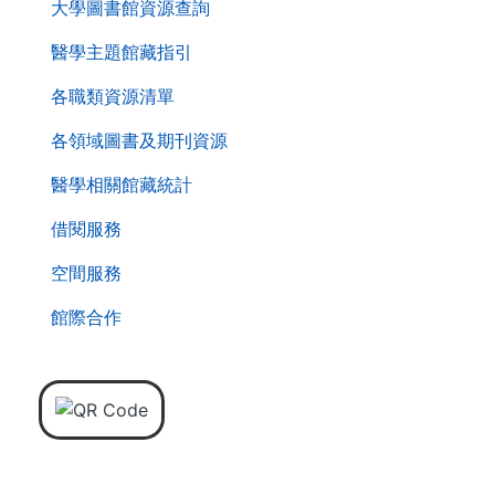
大學圖書館資源查詢
醫學主題館藏指引
各職類資源清單
各領域圖書及期刊資源
醫學相關館藏統計
借閱服務
空間服務
館際合作