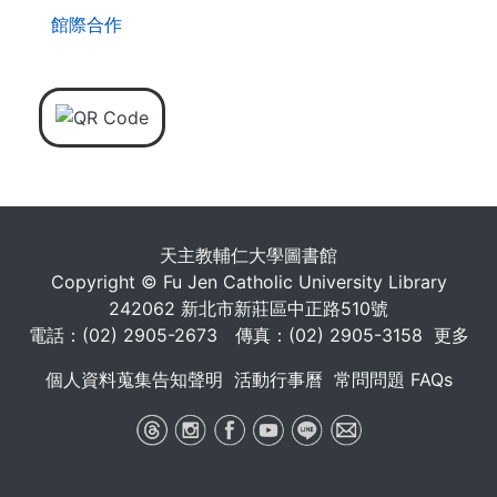
館際合作
天主教輔仁大學圖書館
Copyright © Fu Jen Catholic University Library
242062 新北市新莊區中正路510號
電話：(02) 2905-2673 傳真：(02) 2905-3158
更多
個人資料蒐集告知聲明
活動行事曆
常問問題 FAQs