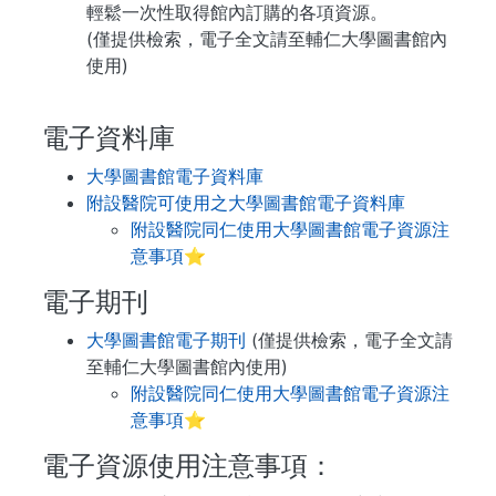
輕鬆一次性取得館內訂購的各項資源。
(僅提供檢索，電子全文請至輔仁大學圖書館內
使用)
電子資料庫
大學圖書館電子資料庫
附設醫院可使用之大學圖書館電子資料庫
附設醫院同仁使用大學圖書館電子資源注
意事項
⭐
電子期刊
大學圖書館電子期刊
(僅提供檢索，電子全文請
至輔仁大學圖書館內使用)
附設醫院同仁使用大學圖書館電子資源注
意事項
⭐
電子資源使用注意事項：