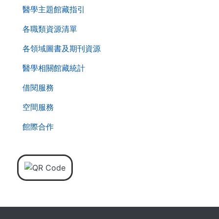
醫學主題館藏指引
各職類資源清單
各領域圖書及期刊資源
醫學相關館藏統計
借閱服務
空間服務
館際合作