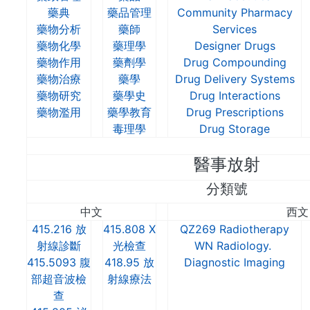
藥典
藥品管理
Community Pharmacy
藥物分析
藥師
Services
藥物化學
藥理學
Designer Drugs
藥物作用
藥劑學
Drug Compounding
藥物治療
藥學
Drug Delivery Systems
藥物研究
藥學史
Drug Interactions
藥物濫用
藥學教育
Drug Prescriptions
毒理學
Drug Storage
醫事放射
分類號
中文
西文
415.216 放
415.808 X
QZ269 Radiotherapy
射線診斷
光檢查
WN Radiology.
415.5093 腹
418.95 放
Diagnostic Imaging
部超音波檢
射線療法
查