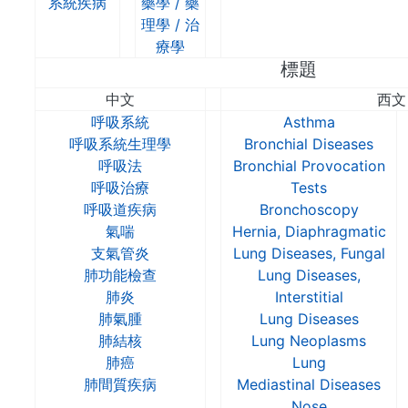
系統疾病
藥學 / 藥
理學 / 治
療學
標題
中文
西文
呼吸系統
Asthma
呼吸系統生理學
Bronchial Diseases
呼吸法
Bronchial Provocation
呼吸治療
Tests
呼吸道疾病
Bronchoscopy
氣喘
Hernia, Diaphragmatic
支氣管炎
Lung Diseases, Fungal
肺功能檢查
Lung Diseases,
肺炎
Interstitial
肺氣腫
Lung Diseases
肺結核
Lung Neoplasms
肺癌
Lung
肺間質疾病
Mediastinal Diseases
Nose