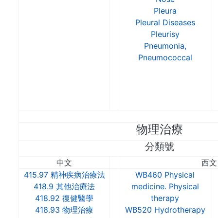
Pleura
Pleural Diseases
Pleurisy
Pneumonia,
Pneumococcal
物理治療
分類號
中文
西文
415.97 精神疾病治療法
WB460 Physical
418.9 其他治療法
medicine. Physical
418.92 復健醫學
therapy
418.93 物理治療
WB520 Hydrotherapy