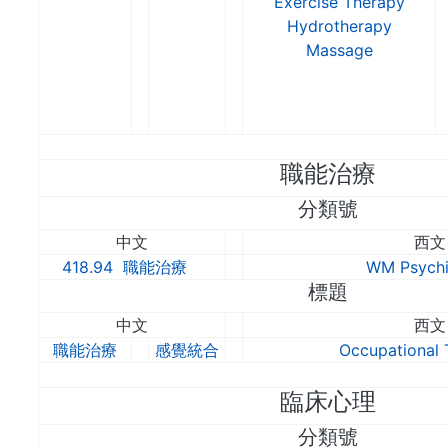
Exercise Therapy
Hydrotherapy
Massage
職能治療
分類號
中文
西文
418.94 職能治療
WM Psychi
標題
中文
西文
職能治療
感覺統合
Occupational 
臨床心理
分類號