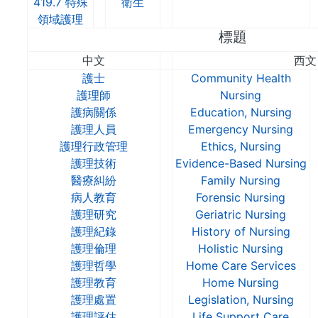
419.7 特殊
衛生
領域護理
標題
中文
西文
護士
Community Health
護理師
Nursing
護病關係
Education, Nursing
護理人員
Emergency Nursing
護理行政管理
Ethics, Nursing
護理技術
Evidence-Based Nursing
醫療糾紛
Family Nursing
病人教育
Forensic Nursing
護理研究
Geriatric Nursing
護理紀錄
History of Nursing
護理倫理
Holistic Nursing
護理哲學
Home Care Services
護理教育
Home Nursing
護理處置
Legislation, Nursing
護理評估
Life Support Care