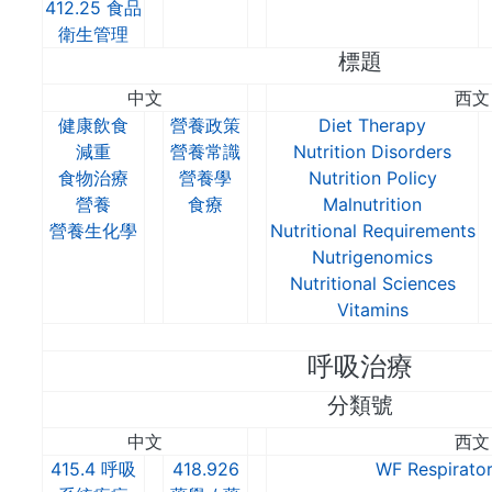
412.25 食品
衛生管理
標題
中文
西文
健康飲食
營養政策
Diet Therapy
減重
營養常識
Nutrition Disorders
食物治療
營養學
Nutrition Policy
營養
食療
Malnutrition
營養生化學
Nutritional Requirements
Nutrigenomics
Nutritional Sciences
Vitamins
呼吸治療
分類號
中文
西文
415.4 呼吸
418.926
WF Respirato