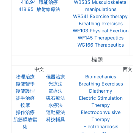
418.94 職能治療
WB535 Musculoskeletal
418.95 放射線療法
manipulations
WB541 Exercise therapy.
Breathing exercises
WE103 Physical Exertion
WF145 Therapeutics
WG166 Therapeutics
標題
中文
西文
物理治療
儀器治療
Biomechanics
復健醫學
光療法
Breathing Exercises
復健護理
電療法
Diathermy
徒手治療
磁石療法
Electric Stimulation
按摩
水療法
Therapy
操作治療
運動療法
Electroconvulsive
肌筋膜放鬆
科技輔具
Therapy
術
Electronarcosis