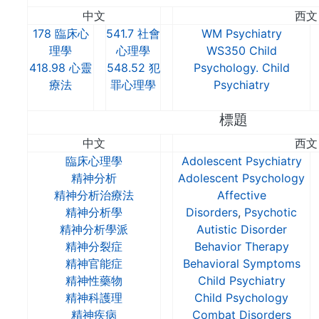
中文
西文
178 臨床心
541.7 社會
WM Psychiatry
理學
心理學
WS350 Child
418.98 心靈
548.52 犯
Psychology. Child
療法
罪心理學
Psychiatry
標題
中文
西文
臨床心理學
Adolescent Psychiatry
精神分析
Adolescent Psychology
精神分析治療法
Affective
精神分析學
Disorders
,
Psychotic
精神分析學派
Autistic Disorder
精神分裂症
Behavior Therapy
精神官能症
Behavioral Symptoms
精神性藥物
Child Psychiatry
精神科護理
Child Psychology
精神疾病
Combat Disorders