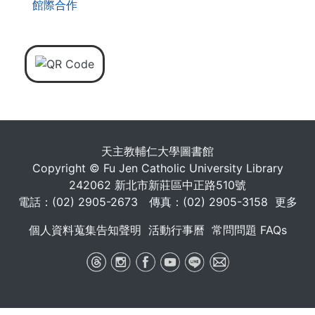
館際合作
天主教輔仁大學圖書館
Copyright © Fu Jen Catholic University Library
242062 新北市新莊區中正路510號
電話：(02) 2905-2673 傳真：(02) 2905-3158
更多
個人資料蒐集告知聲明
活動行事曆
常問問題 FAQs