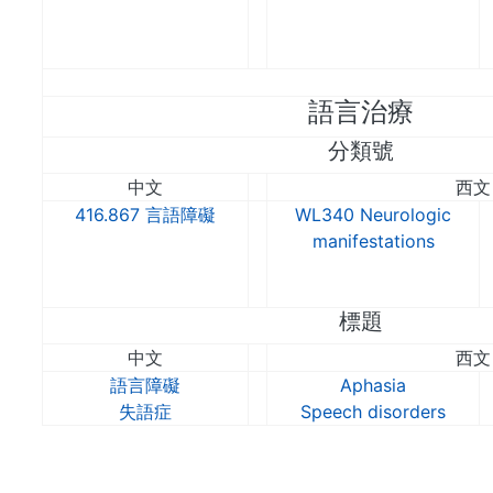
語言治療
分類號
中文
西文
416.867 言語障礙
WL340 Neurologic
manifestations
標題
中文
西文
語言障礙
Aphasia
失語症
Speech disorders
. . .