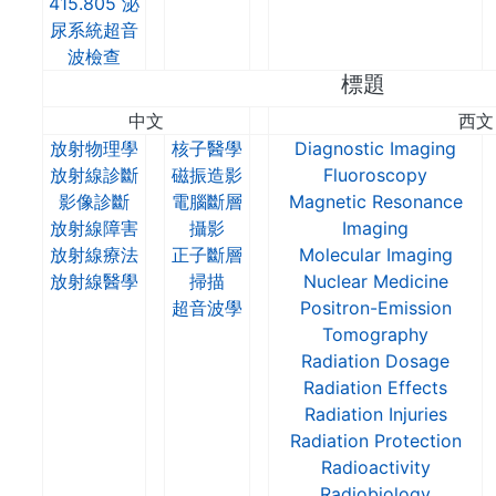
415.805 泌
尿系統超音
波檢查
標題
中文
西文
放射物理學
核子醫學
Diagnostic Imaging
放射線診斷
磁振造影
Fluoroscopy
影像診斷
電腦斷層
Magnetic Resonance
放射線障害
攝影
Imaging
放射線療法
正子斷層
Molecular Imaging
放射線醫學
掃描
Nuclear Medicine
超音波學
Positron-Emission
Tomography
Radiation Dosage
Radiation Effects
Radiation Injuries
Radiation Protection
Radioactivity
Radiobiology