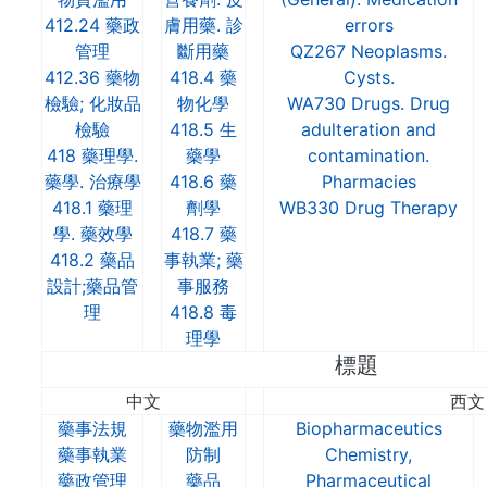
412.24 藥政
膚用藥. 診
errors
管理
斷用藥
QZ267 Neoplasms.
412.36 藥物
418.4 藥
Cysts.
檢驗; 化妝品
物化學
WA730 Drugs.
Drug
檢驗
418.5 生
adulteration and
418 藥理學.
藥學
contamination.
藥學. 治療學
418.6 藥
Pharmacies
418.1 藥理
劑學
WB330 Drug Therapy
學. 藥效學
418.7 藥
418.2 藥品
事執業; 藥
設計;藥品管
事服務
理
418.8 毒
理學
標題
中文
西文
藥事法規
藥物濫用
Biopharmaceutics
藥事執業
防制
Chemistry,
藥政管理
藥品
Pharmaceutical