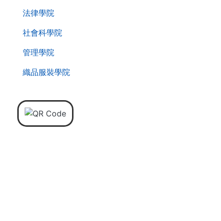
法律學院
社會科學院
管理學院
織品服裝學院