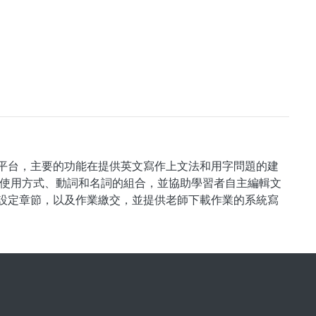
寫作平台，主要的功能在提供英文寫作上文法和用字問題的建
使用方式、動詞和名詞的組合，並協助學習者自主編輯文
材、設定章節，以及作業繳交，並提供老師下載作業的系統寫