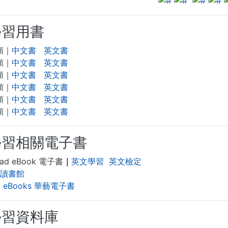
學習用書
類｜
中文書
英文書
類｜
中文書
英文書
類｜
中文書
英文書
類｜
中文書
英文書
類｜
中文書
英文書
類｜
中文書
英文書
學習相關電子書
ad eBook 電子書
｜
英文學習
英文檢定
 讀書館
ad eBooks 華藝電子書
學習資料庫