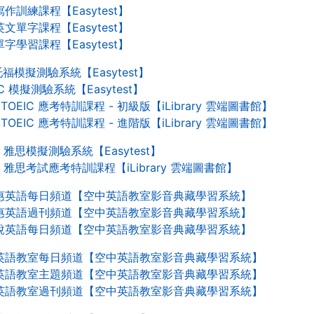
作訓練課程【Easytest】
文單字課程【Easytest】
字學習課程【Easytest】
 托福模擬測驗系統【Easytest】
IC 模擬測驗系統【Easytest】
 TOEIC 應考特訓課程 - 初級版【iLibrary 雲端圖書館】
 TOEIC 應考特訓課程 - 進階版【iLibrary 雲端圖書館】
TS 雅思模擬測驗系統【Easytest】
TS 雅思考試應考特訓課程【iLibrary 雲端圖書館】
惠英語每日頻道【空中英語教室影音典藏學習系統】
惠英語過刊頻道【空中英語教室影音典藏學習系統】
說英語每日頻道【空中英語教室影音典藏學習系統】
英語教室每日頻道【空中英語教室影音典藏學習系統】
英語教室主題頻道【空中英語教室影音典藏學習系統】
英語教室過刊頻道【空中英語教室影音典藏學習系統】