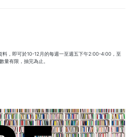
可於10-12月的每週一至週五下午2:00-4:00，至
數量有限，抽完為止。