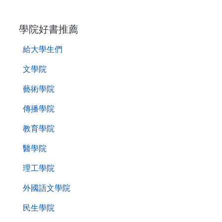
. . .
學院好書推薦
給大學生們
文學院
藝術學院
傳播學院
教育學院
醫學院
理工學院
外國語文學院
民生學院