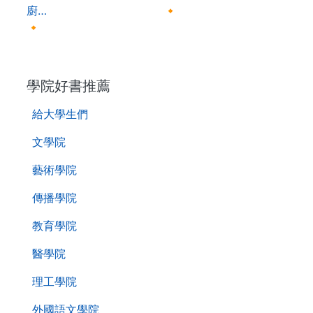
廚…
🔸
🔸
. . .
學院好書推薦
給大學生們
文學院
藝術學院
傳播學院
教育學院
醫學院
理工學院
外國語文學院