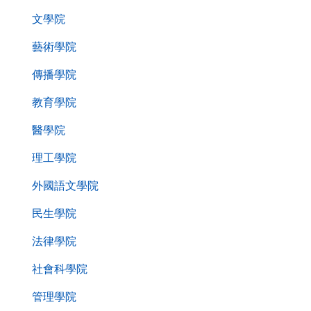
文學院
藝術學院
傳播學院
教育學院
醫學院
理工學院
外國語文學院
民生學院
法律學院
社會科學院
管理學院