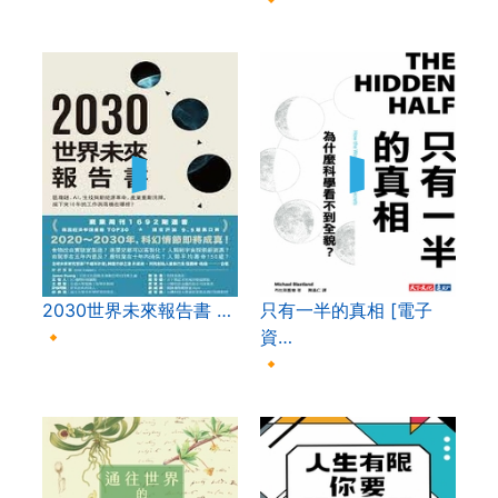
2030世界未來報告書 …
只有一半的真相 [電子
🔸
資…
🔸