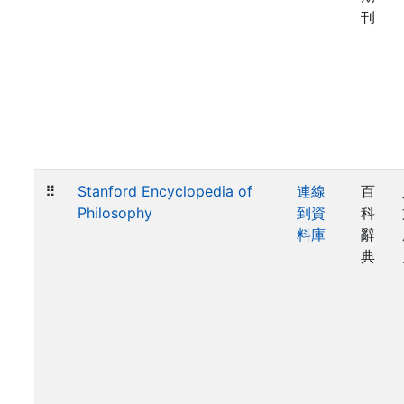
刊
⠿
Stanford Encyclopedia of
連線
百
Philosophy
到資
科
料庫
辭
典