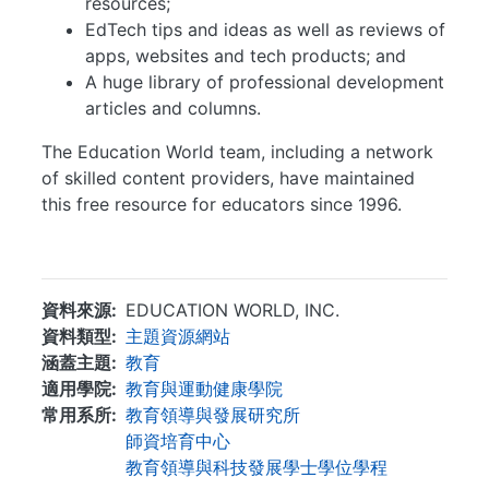
resources;
EdTech tips and ideas as well as reviews of
apps, websites and tech products; and
A huge library of professional development
articles and columns.
The Education World team, including a network
of skilled content providers, have maintained
this free resource for educators since 1996.
...
資料來源
EDUCATION WORLD, INC.
資料類型
主題資源網站
涵蓋主題
教育
適用學院
教育與運動健康學院
常用系所
教育領導與發展研究所
師資培育中心
教育領導與科技發展學士學位學程