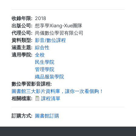
收錄年限
2018
出版公司
想享學Xiang-Xue團隊
代理公司
尚儀數位學習有限公司
資料類型
影音/數位課程
涵蓋主題
綜合性
適用學院
全校
民生學院
管理學院
織品服裝學院
數位學習影音課程
圖書館三大影片資料庫，讓你一次看個夠！
相關檔案
課程清單
訂購方式
圖書館訂購
. . .