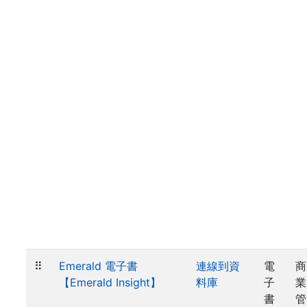
⠿
Emerald 電子書
連線到資
電
商
【Emerald Insight】
料庫
子
業
書
管