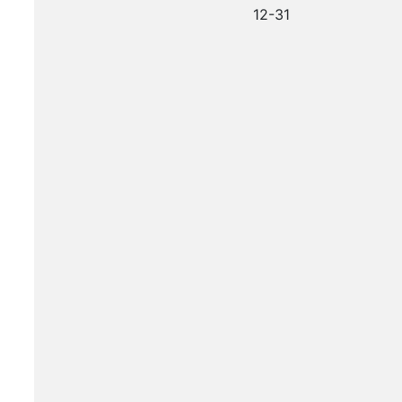
12-31