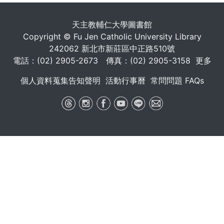
天主教輔仁大學圖書館
Copyright © Fu Jen Catholic University Library
242062 新北市新莊區中正路510號
電話：(02) 2905-2673 傳真：(02) 2905-3158
更多
個人資料蒐集告知聲明
活動行事曆
常問問題 FAQs