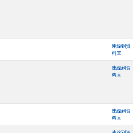
連線到資
料庫
連線到資
料庫
連線到資
料庫
連線到資