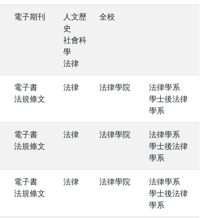
電子期刊
人文歷
全校
史
社會科
學
法律
電子書
法律
法律學院
法律學系
法規條文
學士後法律
學系
電子書
法律
法律學院
法律學系
法規條文
學士後法律
學系
電子書
法律
法律學院
法律學系
法規條文
學士後法律
學系