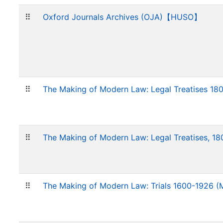
⠿
Oxford Journals Archives (OJA)【HUSO】
⠿
The Making of Modern Law: Legal Treatises
⠿
The Making of Modern Law: Legal Treatises,
⠿
The Making of Modern Law: Trials 1600-192