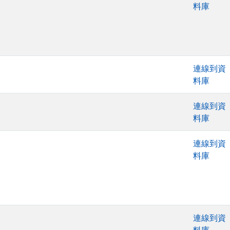
料庫
連線到資
料庫
連線到資
料庫
連線到資
料庫
連線到資