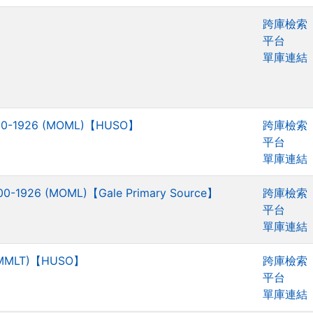
跨庫檢索
平台
單庫連結
 1800-1926 (MOML)【HUSO】
跨庫檢索
平台
單庫連結
 1800-1926 (MOML)【Gale Primary Source】
跨庫檢索
平台
單庫連結
6 (MMLT)【HUSO】
跨庫檢索
平台
單庫連結