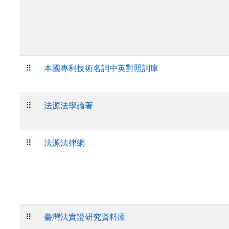
⠿
本國專利技術名詞中英對照詞庫
⠿
法源法學論著
⠿
法源法律網
⠿
臺灣法實證研究資料庫