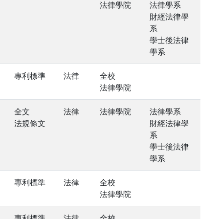
法律學院
法律學系
財經法律學
系
學士後法律
學系
專利標準
法律
全校
法律學院
全文
法律
法律學院
法律學系
法規條文
財經法律學
系
學士後法律
學系
專利標準
法律
全校
法律學院
專利標準
法律
全校