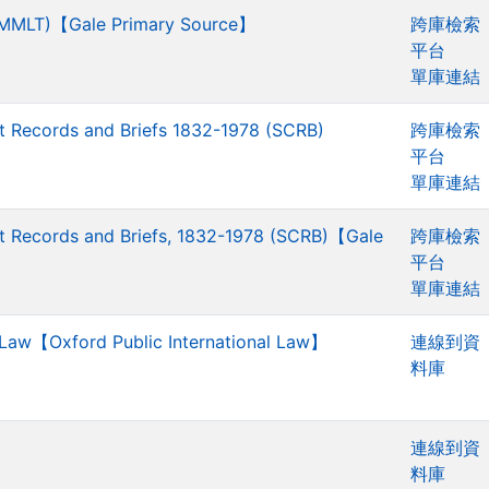
 (MMLT)【Gale Primary Source】
跨庫檢索
平台
單庫連結
t Records and Briefs 1832-1978 (SCRB)
跨庫檢索
平台
單庫連結
t Records and Briefs, 1832-1978 (SCRB)【Gale
跨庫檢索
平台
單庫連結
l Law【Oxford Public International Law】
連線到資
料庫
連線到資
料庫