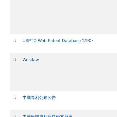
⠿
USPTO Web Patent Database 1790-
⠿
Westlaw
⠿
中國專利公布公告
⠿
中華民國專利資料檢索系統