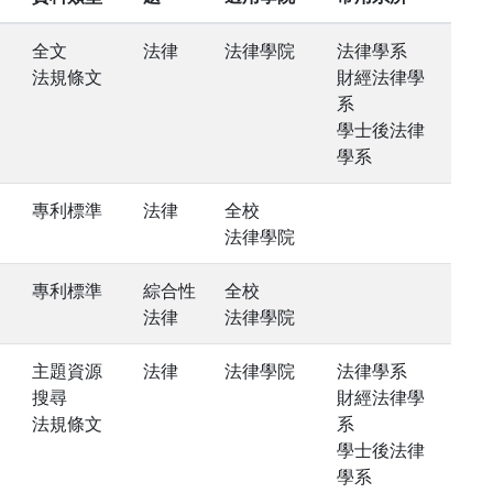
全文
法律
法律學院
法律學系
法規條文
財經法律學
系
學士後法律
學系
專利標準
法律
全校
法律學院
專利標準
綜合性
全校
法律
法律學院
主題資源
法律
法律學院
法律學系
搜尋
財經法律學
法規條文
系
學士後法律
學系