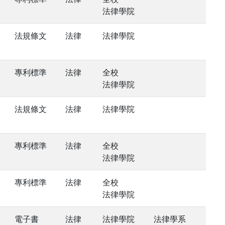
法律學院
法規條文
法律
法律學院
專利標準
法律
全校
法律學院
法規條文
法律
法律學院
專利標準
法律
全校
法律學院
專利標準
法律
全校
法律學院
電子書
法律
法律學院
法律學系