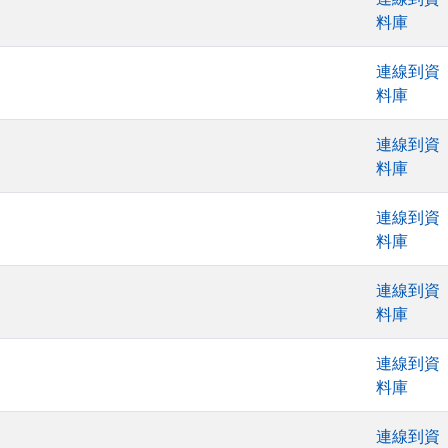
料庫
連線到資
料庫
連線到資
料庫
連線到資
料庫
連線到資
料庫
連線到資
料庫
連線到資