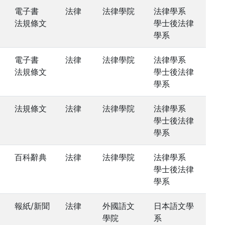
電子書
法律
法律學院
法律學系
法規條文
學士後法律
學系
電子書
法律
法律學院
法律學系
法規條文
學士後法律
學系
法規條文
法律
法律學院
法律學系
學士後法律
學系
百科辭典
法律
法律學院
法律學系
學士後法律
學系
報紙/新聞
法律
外國語文
日本語文學
學院
系