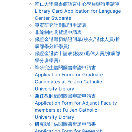
輔仁大學圖書館語言中心學員辦證申請單
Library Card Application for Language
Center Students
專案研究計劃閱證申請表
非編制內閱覽證申請表
保證金退還切結證明單(校友/退休人員/推
廣部學分班學員)
保證金退款申請表(校友/退休人員/推廣部
學分班學員)
準研究生借閱圖書辦證申請書
Application Form for Graduate
Candidates at Fu Jen Catholic
University Library
兼任教師借閱圖書辦證申請書
Application Form for Adjunct Faculty
members at Fu Jen Catholic
University Library
研究助理借閱圖書辦證申請書
Application Form for Research