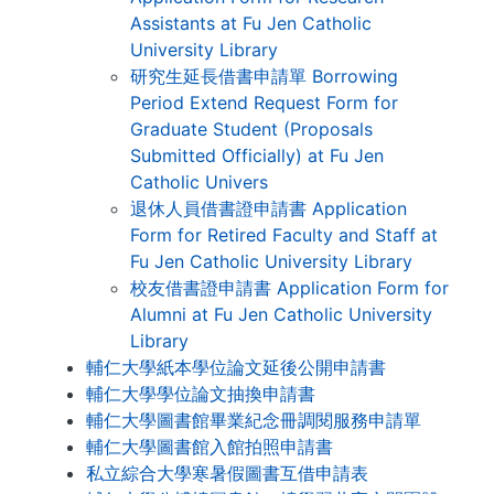
Assistants at Fu Jen Catholic
University Library
研究生延長借書申請單 Borrowing
Period Extend Request Form for
Graduate Student (Proposals
Submitted Officially) at Fu Jen
Catholic Univers
退休人員借書證申請書 Application
Form for Retired Faculty and Staff at
Fu Jen Catholic University Library
校友借書證申請書 Application Form for
Alumni at Fu Jen Catholic University
Library
輔仁大學紙本學位論文延後公開申請書
輔仁大學學位論文抽換申請書
輔仁大學圖書館畢業紀念冊調閱服務申請單
輔仁大學圖書館入館拍照申請書
私立綜合大學寒暑假圖書互借申請表