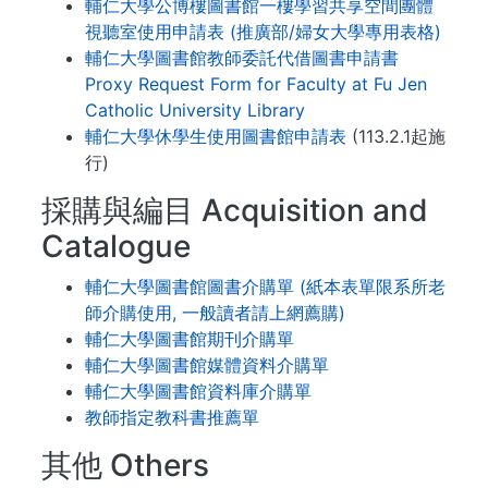
輔仁大學公博樓圖書館一樓學習共享空間團體
視聽室使用申請表 (推廣部/婦女大學專用表格)
輔仁大學圖書館教師委託代借圖書申請書
Proxy Request Form for Faculty at Fu Jen
Catholic University Library
輔仁大學休學生使用圖書館申請表
(113.2.1起施
行)
採購與編目 Acquisition and
Catalogue
輔仁大學圖書館圖書介購單 (紙本表單限系所老
師介購使用, 一般讀者請上網薦購)
輔仁大學圖書館期刊介購單
輔仁大學圖書館媒體資料介購單
輔仁大學圖書館資料庫介購單
教師指定教科書推薦單
其他 Others