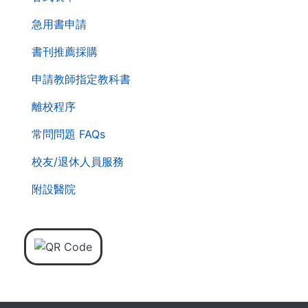
導
急用書申請
覽
列
書刊推薦採購
申請教師指定教科書
離校程序
常問問題 FAQs
校友/退休人員服務
附設醫院