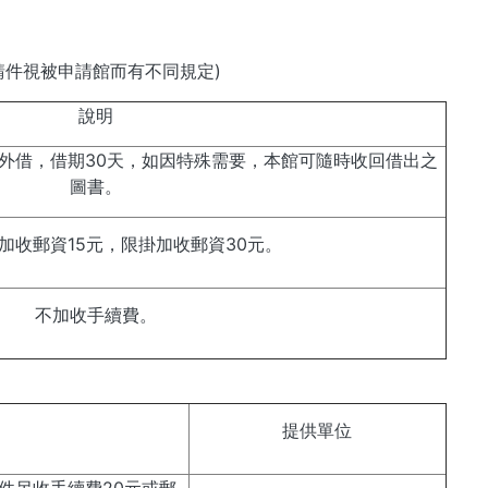
件視被申請館而有不同規定)
說明
外借，借期30天，如因特殊需要，本館可隨時收回借出之
圖書。
加收郵資15元，限掛加收郵資30元。
不加收手續費。
提供單位