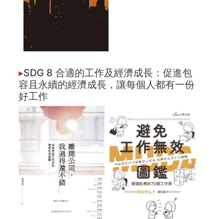
▸
SDG 8 合適的工作及經濟成長：促進包
容且永續的經濟成長，讓每個人都有一份
好工作