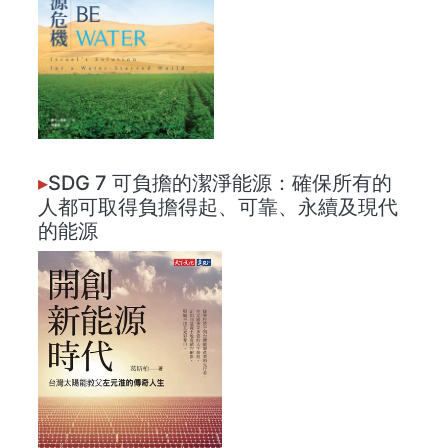
▸
SDG 7 可負擔的潔淨能源：確保所有的
人都可取得負擔得起、可靠、永續及現代
的能源