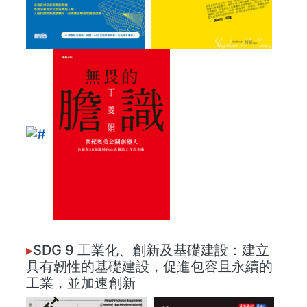
▸
SDG 9 工業化、創新及基礎建設：建立
具有韌性的基礎建設，促進包容且永續的
工業，並加速創新