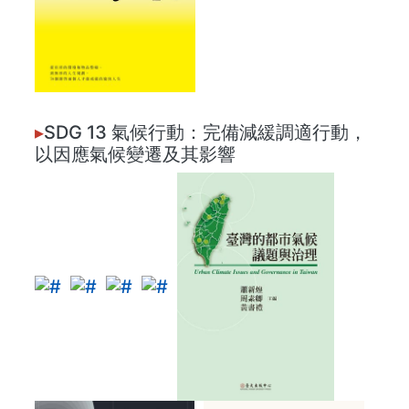
▸
SDG 13 氣候行動：完備減緩調適行動，
以因應氣候變遷及其影響