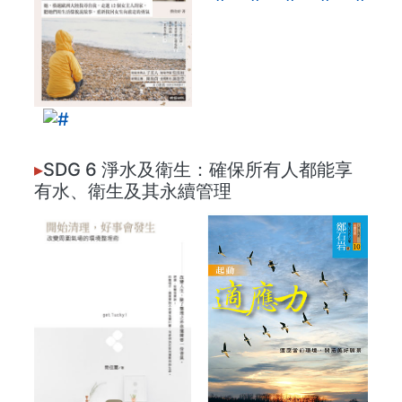
▸
SDG 6 淨水及衛生：確保所有人都能享
有水、衛生及其永續管理