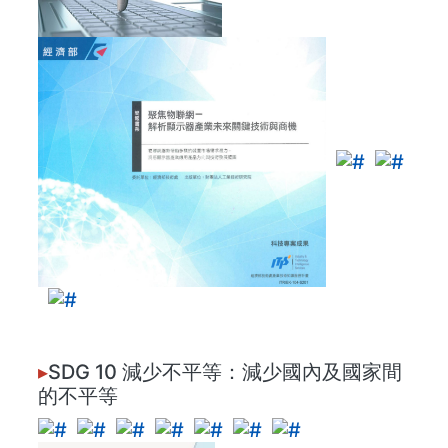
▸
SDG 10 減少不平等：減少國內及國家間
的不平等