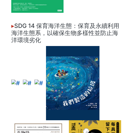
▸
SDG 14 保育海洋生態：保育及永續利用
海洋生態系，以確保生物多樣性並防止海
洋環境劣化