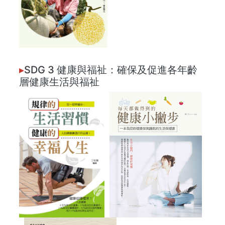
▸
SDG 3 健康與福祉：確保及促進各年齡
層健康生活與福祉