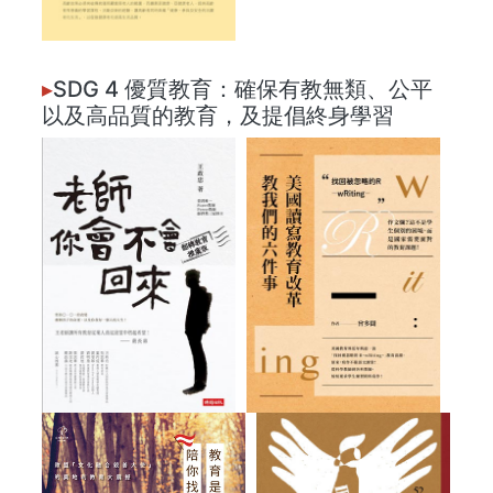
▸
SDG 4 優質教育：確保有教無類、公平
以及高品質的教育，及提倡終身學習