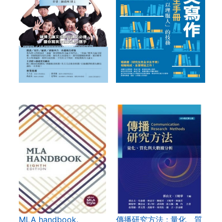
MLA handbook.
傳播研究方法 : 量化、質