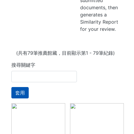
submitted
documents, then
generates a
Similarity Report
for your review.
(共有79筆推薦館藏，目前顯示第1 - 79筆紀錄)
搜尋關鍵字