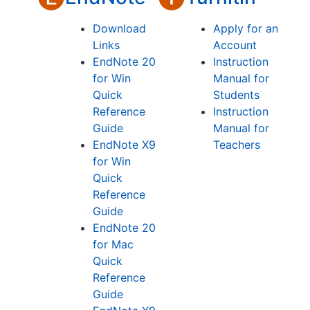
Download
Apply for an
Links
Account
EndNote 20
Instruction
for Win
Manual for
Quick
Students
Reference
Instruction
Guide
Manual for
EndNote X9
Teachers
for Win
Quick
Reference
Guide
EndNote 20
for Mac
Quick
Reference
Guide