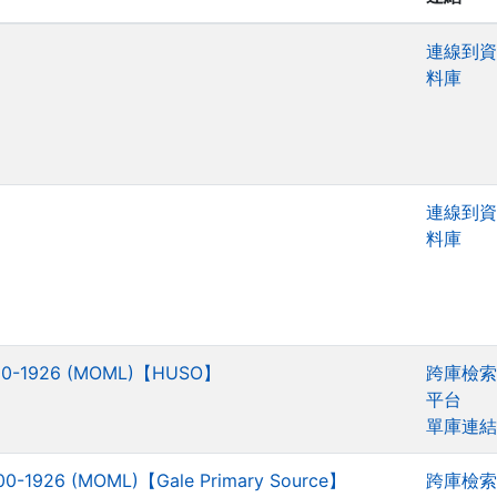
連線到資
料庫
連線到資
料庫
 1800-1926 (MOML)【HUSO】
跨庫檢索
平台
單庫連結
 1800-1926 (MOML)【Gale Primary Source】
跨庫檢索