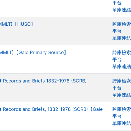
平台
單庫連結
6 (MMLT)【HUSO】
跨庫檢索
平台
單庫連結
 (MMLT)【Gale Primary Source】
跨庫檢索
平台
單庫連結
t Records and Briefs 1832-1978 (SCRB)
跨庫檢索
平台
單庫連結
t Records and Briefs, 1832-1978 (SCRB)【Gale
跨庫檢索
平台
單庫連結