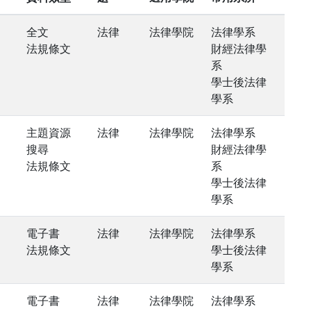
全文
法律
法律學院
法律學系
法規條文
財經法律學
系
學士後法律
學系
主題資源
法律
法律學院
法律學系
搜尋
財經法律學
法規條文
系
學士後法律
學系
電子書
法律
法律學院
法律學系
法規條文
學士後法律
學系
電子書
法律
法律學院
法律學系