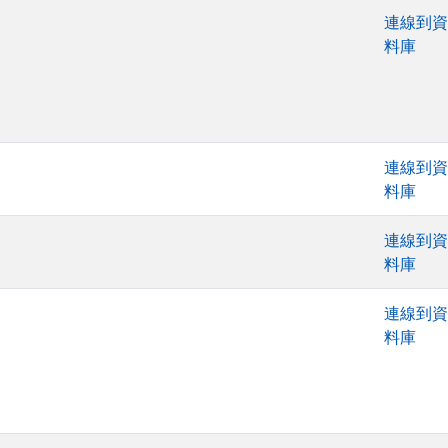
連線到資
料庫
連線到資
料庫
連線到資
料庫
連線到資
料庫