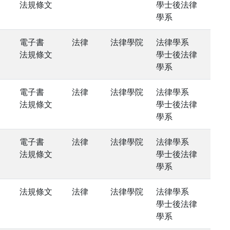
法規條文
學士後法律
學系
電子書
法律
法律學院
法律學系
法規條文
學士後法律
學系
電子書
法律
法律學院
法律學系
法規條文
學士後法律
學系
電子書
法律
法律學院
法律學系
法規條文
學士後法律
學系
法規條文
法律
法律學院
法律學系
學士後法律
學系