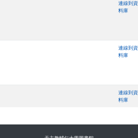
連線到資
料庫
連線到資
料庫
連線到資
料庫
. . .