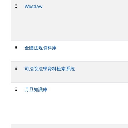
⠿
Westlaw
⠿
全國法規資料庫
⠿
司法院法學資料檢索系統
⠿
月旦知識庫