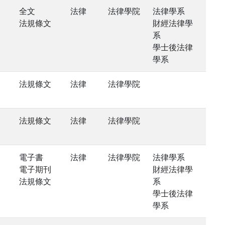
全文
法律
法律學院
法律學系
法規條文
財經法律學
系
學士後法律
學系
法規條文
法律
法律學院
法規條文
法律
法律學院
電子書
法律
法律學院
法律學系
電子期刊
財經法律學
法規條文
系
學士後法律
學系