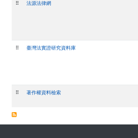
⠿
法源法律網
⠿
臺灣法實證研究資料庫
⠿
著作權資料檢索