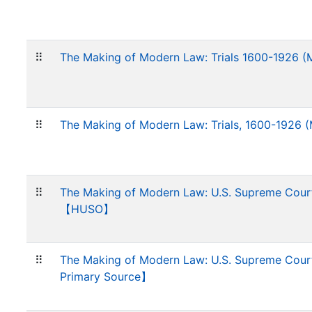
⠿
The Making of Modern Law: Trials 1600-192
⠿
The Making of Modern Law: Trials, 1600-1926
⠿
The Making of Modern Law: U.S. Supreme Cour
【HUSO】
⠿
The Making of Modern Law: U.S. Supreme Cour
Primary Source】