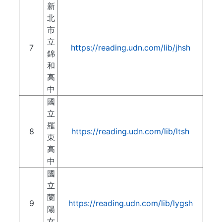
新
北
市
立
7
https://reading.udn.com/lib/jhsh
錦
和
高
中
國
立
羅
8
https://reading.udn.com/lib/ltsh
東
高
中
國
立
蘭
9
https://reading.udn.com/lib/lygsh
陽
女