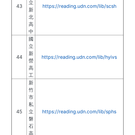
立
43
https://reading.udn.com/lib/scsh
新
北
高
中
國
立
新
44
https://reading.udn.com/lib/hyivs
營
高
工
新
竹
市
私
45
立
https://reading.udn.com/lib/sphs
磐
石
高