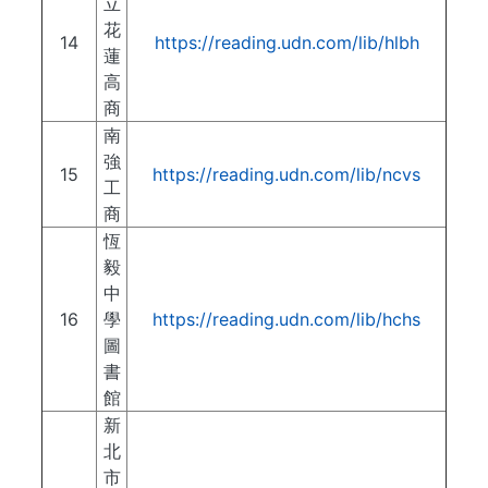
立
花
14
https://reading.udn.com/lib/hlbh
蓮
高
商
南
強
15
https://reading.udn.com/lib/ncvs
工
商
恆
毅
中
16
學
https://reading.udn.com/lib/hchs
圖
書
館
新
北
市