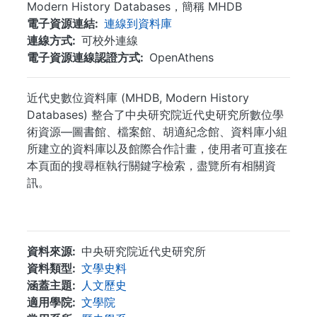
Modern History Databases，簡稱 MHDB
電子資源連結
連線到資料庫
連線方式
可校外連線
電子資源連線認證方式
OpenAthens
近代史數位資料庫 (MHDB, Modern History
Databases) 整合了中央研究院近代史研究所數位學
術資源—圖書館、檔案館、胡適紀念館、資料庫小組
所建立的資料庫以及館際合作計畫，使用者可直接在
本頁面的搜尋框執行關鍵字檢索，盡覽所有相關資
訊。
...
資料來源
中央研究院近代史研究所
資料類型
文學史料
涵蓋主題
人文歷史
適用學院
文學院