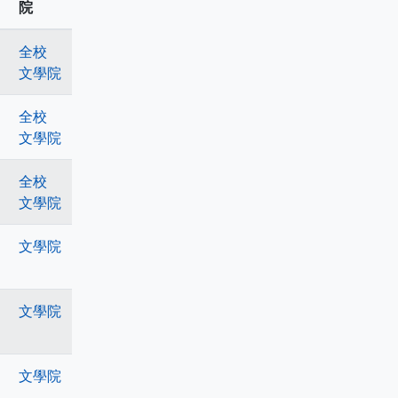
院
全校
文學院
全校
文學院
全校
文學院
文學院
文學院
文學院