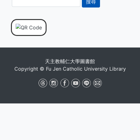
尋
天主教輔仁大學圖書館
Copyright © Fu Jen Catholic University Library