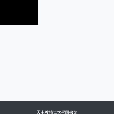
天主教輔仁大學圖書館