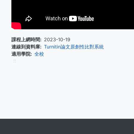
課程上網時間
2023-10-19
連線到資料庫
Turnitin論文原創性比對系統
適用學院
全校
⠿