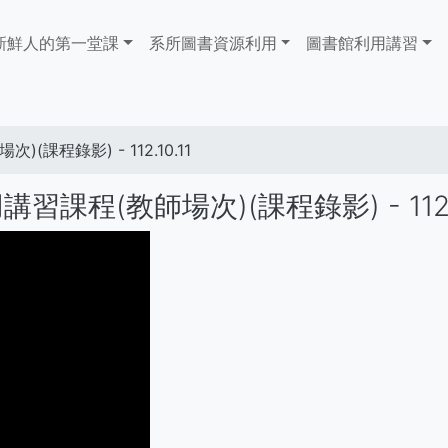
ain
新鮮人的第一堂課
系所圖書資源利用
​​​​​圖書館​​​​​​​利用講習
avigation
(課程錄影) - 112.10.11
習課程(教師場次)(課程錄影) - 112.1