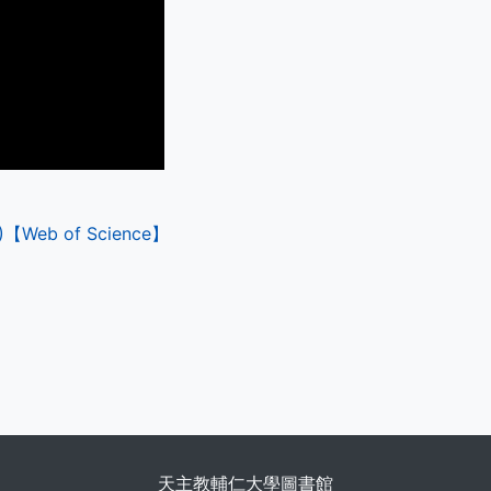
CR)【Web of Science】
天主教輔仁大學圖書館