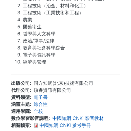
工程技術（冶金、材料和化工）
工程技術（工業技術和工程）
農業
醫藥衛生
哲學與人文科學
政治/軍事/法律
教育與社會科學綜合
電子與資訊科學
經濟與管理
出版公司
同方知網(北京)技術有限公司
代理公司
碩睿資訊有限公司
資料類型
電子書
涵蓋主題
綜合性
適用學院
全校
數位學習影音課程
中國知網 CNKI 影音教材
相關檔案
中國知網 CNKI 參考手冊