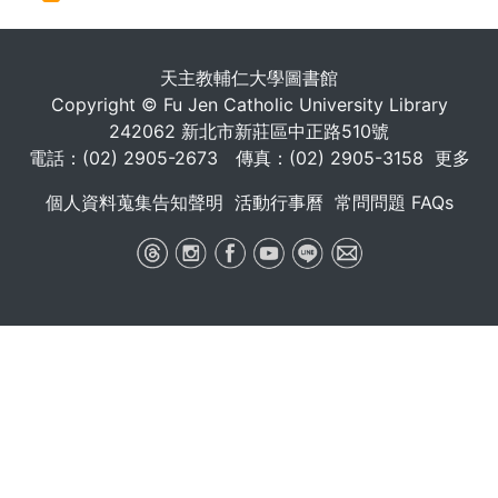
. . .
天主教輔仁大學圖書館
Copyright © Fu Jen Catholic University Library
242062 新北市新莊區中正路510號
電話：(02) 2905-2673 傳真：(02) 2905-3158
更多
個人資料蒐集告知聲明
活動行事曆
常問問題 FAQs