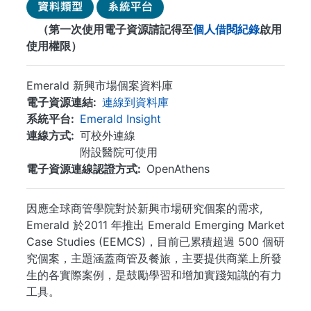
（第一次使用電子資源請記得至
個人借閱紀錄
啟用
使用權限）
Emerald 新興市場個案資料庫
電子資源連結
連線到資料庫
系統平台
Emerald Insight
連線方式
可校外連線
附設醫院可使用
電子資源連線認證方式
OpenAthens
因應全球商管學院對於新興市場研究個案的需求,
Emerald 於2011 年推出 Emerald Emerging Market
Case Studies (EEMCS)，目前已累積超過 500 個研
究個案，主題涵蓋商管及餐旅，主要提供商業上所發
生的各實際案例，是鼓勵學習和增加實踐知識的有力
工具。