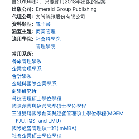
自2019年起， 只能使用2018年出版的個案
出版公司
Emerald Group Publishing
代理公司
文崗資訊股份有限公司
資料類型
電子書
涵蓋主題
商業管理
適用學院
社會科學院
管理學院
常用系所
餐旅管理學系
企業管理學系
會計學系
金融與國際企業學系
商學研究所
科技管理碩士學位學程
國際創業與經營管理碩士學位學程
三邊雙聯國際創業與經營管理碩士學位學程(MGEM
– FJU, IQS, and LMU)
國際經營管理碩士班(imMBA)
社會企業碩士學位學程