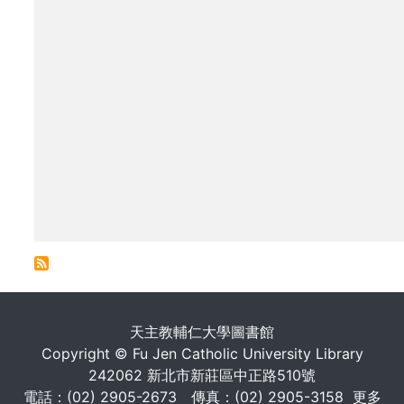
. . .
天主教輔仁大學圖書館
Copyright © Fu Jen Catholic University Library
242062 新北市新莊區中正路510號
電話：(02) 2905-2673 傳真：(02) 2905-3158
更多