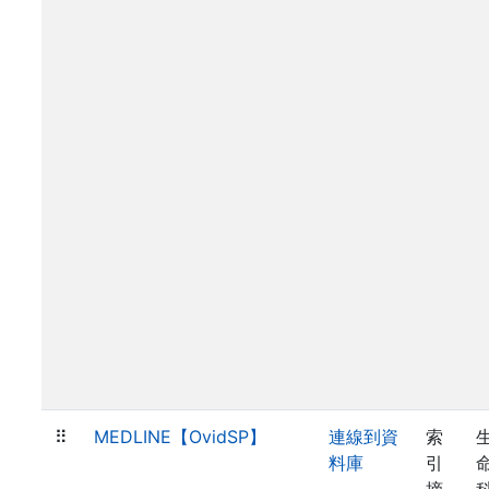
⠿
MEDLINE【OvidSP】
連線到資
索
料庫
引