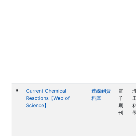
⠿
Current Chemical
連線到資
電
Reactions【Web of
料庫
子
Science】
期
刊