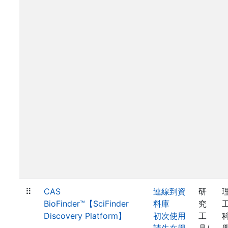
⠿
CAS
連線到資
研
BioFinder™【SciFinder
料庫
究
Discovery Platform】
初次使用
工