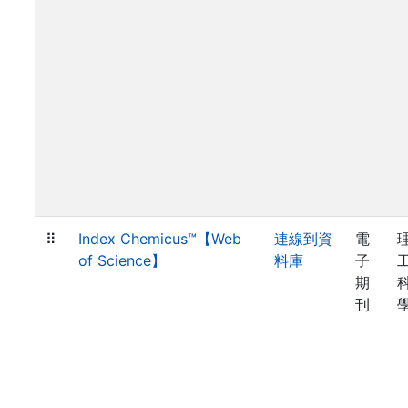
⠿
Index Chemicus™【Web
連線到資
電
of Science】
料庫
子
期
刊