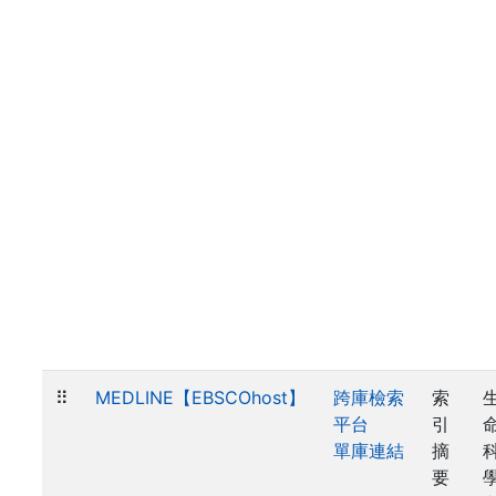
⠿
MEDLINE【EBSCOhost】
跨庫檢索
索
平台
引
單庫連結
摘
要