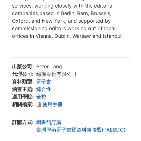
services, working closely with the editorial
companies based in Berlin, Bern, Brussels,
Oxford, and New York, and supported by
commissioning editors working out of local
offices in Vienna, Dublin, Warsaw and Istanbul.
...
出版公司
Peter Lang
代理公司
綠保股份有限公司
資料類型
電子書
涵蓋主題
綜合性
適用學院
全校
相關檔案
使用手冊
訂購方式
圖書館訂購
臺灣學術電子書暨資料庫聯盟(TAEBDC)
. . .