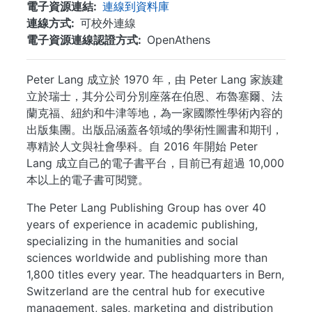
電子資源連結
連線到資料庫
連線方式
可校外連線
電子資源連線認證方式
OpenAthens
Peter Lang 成立於 1970 年，由 Peter Lang 家族建
立於瑞士，其分公司分別座落在伯恩、布魯塞爾、法
蘭克福、紐約和牛津等地，為一家國際性學術內容的
出版集團。出版品涵蓋各領域的學術性圖書和期刊，
專精於人文與社會學科。自 2016 年開始 Peter
Lang 成立自己的電子書平台，目前已有超過 10,000
本以上的電子書可閱覽。
The Peter Lang Publishing Group has over 40
years of experience in academic publishing,
specializing in the humanities and social
sciences worldwide and publishing more than
1,800 titles every year. The headquarters in Bern,
Switzerland are the central hub for executive
management, sales, marketing and distribution