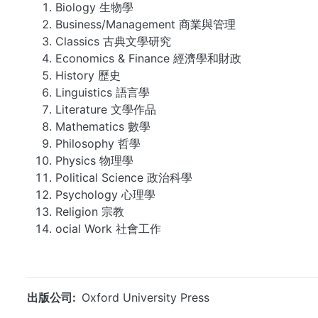
Biology 生物學
Business/Management 商業與管理
Classics 古典文學研究
Economics & Finance 經濟學和財政
History 歷史
Linguistics 語言學
Literature 文學作品
Mathematics 數學
Philosophy 哲學
Physics 物理學
Political Science 政治科學
Psychology 心理學
Religion 宗教
ocial Work 社會工作
出版公司
Oxford University Press