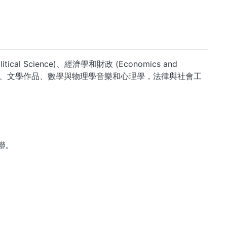
ical Science)、經濟學和財政 (Economics and
究、歷史、文學作品、數學與物理學音樂和心理學，法律與社會工
互聯。