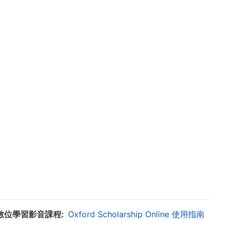
數位學習影音課程
Oxford Scholarship Online 使用指南