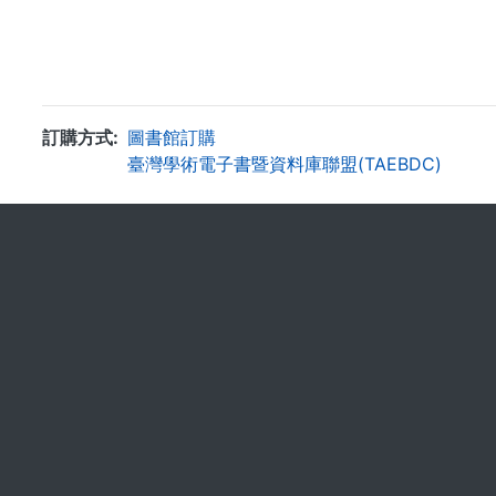
訂購方式
圖書館訂購
臺灣學術電子書暨資料庫聯盟(TAEBDC)