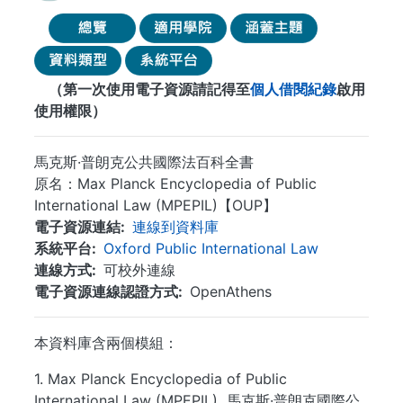
（第一次使用電子資源請記得至
個人借閱紀錄
啟用
使用權限）
馬克斯·普朗克公共國際法百科全書
原名：Max Planck Encyclopedia of Public
International Law (MPEPIL)【OUP】
電子資源連結
連線到資料庫
系統平台
Oxford Public International Law
連線方式
可校外連線
電子資源連線認證方式
OpenAthens
本資料庫含兩個模組：
1. Max Planck Encyclopedia of Public
International Law (MPEPIL) 馬克斯·普朗克國際公