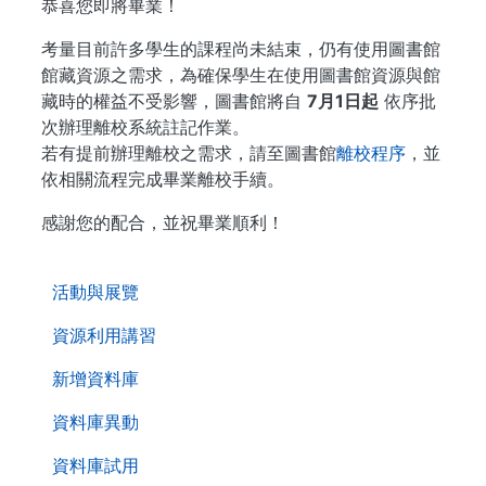
恭喜您即將畢業！
考量目前許多學生的課程尚未結束，仍有使用圖書館
館藏資源之需求，為確保學生在使用圖書館資源與館
藏時的權益不受影響，圖書館將自
7月1日起
依序批
次辦理離校系統註記作業。
若有提前辦理離校之需求，請至圖書館
離校程序
，並
依相關流程完成畢業離校手續。
感謝您的配合，並祝畢業順利！
. . .
活動與展覽
資源利用講習
新增資料庫
資料庫異動
資料庫試用