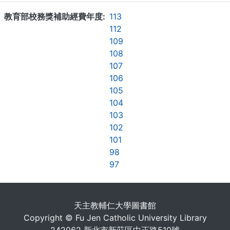
教育部校務獎補助經費年度
113
112
109
108
107
106
105
104
103
102
101
98
97
. . .
天主教輔仁大學圖書館
Copyright © Fu Jen Catholic University Library