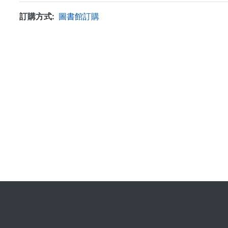
訂購方式
圖書館訂購