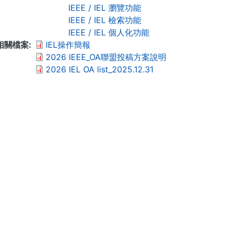
IEEE / IEL 瀏覽功能
IEEE / IEL 檢索功能
IEEE / IEL 個人化功能
相關檔案
IEL操作簡報
2026 IEEE_OA聯盟投稿方案說明
2026 IEL OA list_2025.12.31