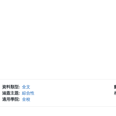
資料類型
全文
涵蓋主題
綜合性
適用學院
全校