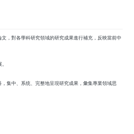
論文，對各學科研究領域的研究成果進行補充，反映當前中
展。
科，集中、系统、完整地呈現研究成果，彙集專業領域思