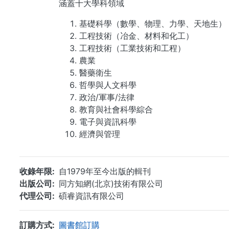
涵蓋十大學科領域
基礎科學（數學、物理、力學、天地生）
工程技術（冶金、材料和化工）
工程技術（工業技術和工程）
農業
醫藥衛生
哲學與人文科學
政治/軍事/法律
教育與社會科學綜合
電子與資訊科學
經濟與管理
收錄年限
自1979年至今出版的輯刊
出版公司
同方知網(北京)技術有限公司
代理公司
碩睿資訊有限公司
訂購方式
圖書館訂購