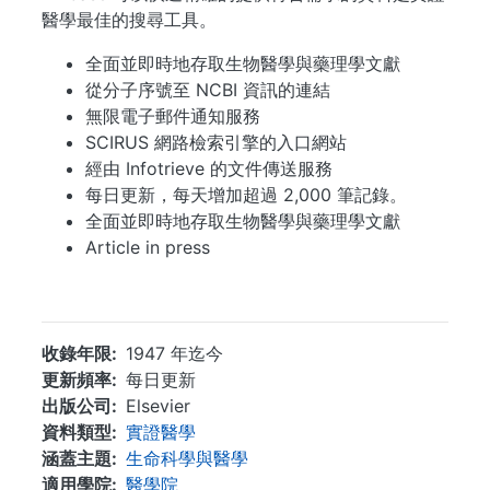
醫學最佳的搜尋工具。
全面並即時地存取生物醫學與藥理學文獻
從分子序號至 NCBI 資訊的連結
無限電子郵件通知服務
SCIRUS 網路檢索引擎的入口網站
經由 Infotrieve 的文件傳送服務
每日更新，每天增加超過 2,000 筆記錄。
全面並即時地存取生物醫學與藥理學文獻
Article in press
...
收錄年限
1947 年迄今
更新頻率
每日更新
出版公司
Elsevier
資料類型
實證醫學
涵蓋主題
生命科學與醫學
適用學院
醫學院