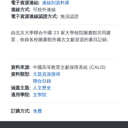
電子資源連結
連線到資料庫
連線方式
可校外連線
電子資源連線認證方式
無須認證
由北京大學聯合中國 23 家大學校院圖書館共同建
置，收錄各校圖書館所藏古文獻資源的書目記錄。
...
資料來源
中國高等教育文獻保障系統 (CALIS)
資料類型
主題資源搜尋
聯合目錄
涵蓋主題
人文歷史
適用學院
文學院
訂購方式
免費
. . .