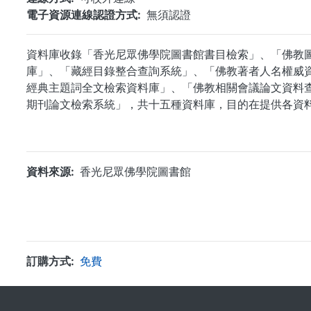
電子資源連線認證方式
無須認證
資料庫收錄「香光尼眾佛學院圖書館書目檢索」、「佛教
庫」、「藏經目錄整合查詢系統」、「佛教著者人名權威
經典主題詞全文檢索資料庫」、「佛教相關會議論文資料
期刊論文檢索系統」，共十五種資料庫，目的在提供各資
資料來源
香光尼眾佛學院圖書館
訂購方式
免費