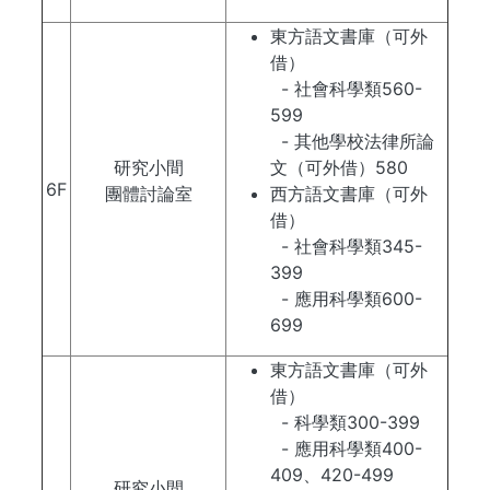
東方語文書庫（可外
借）
- 社會科學類560-
599
- 其他學校法律所論
研究小間
文（可外借）580
6F
團體討論室
西方語文書庫（可外
借）
- 社會科學類345-
399
- 應用科學類600-
699
東方語文書庫（可外
借）
- 科學類300-399
- 應用科學類400-
409、420-499
研究小間