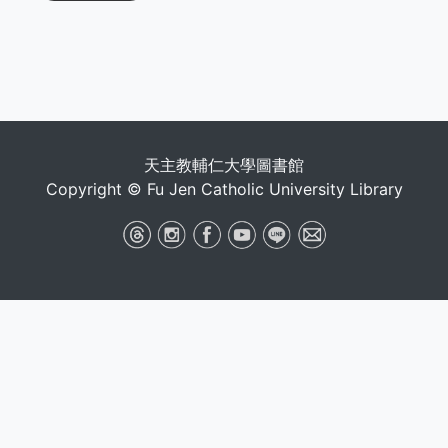
天主教輔仁大學圖書館
Copyright © Fu Jen Catholic University Library