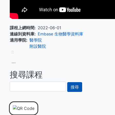
課程上網時間
2022-06-01
連線到資料庫
Embase 生物醫學資料庫
適用學院
醫學院
附設醫院
⠿
⋯
搜尋課程
搜
尋