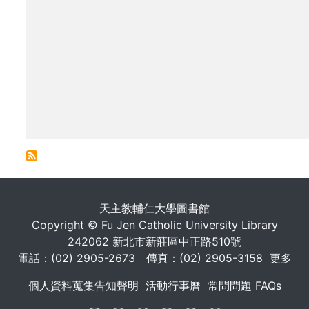
. . .
天主教輔仁大學圖書館
Copyright © Fu Jen Catholic University Library
242062 新北市新莊區中正路510號
電話：(02) 2905-2673 傳真：(02) 2905-3158
更多
個人資料蒐集告知聲明
活動行事曆
常問問題 FAQs