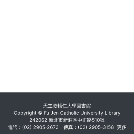
天主教輔仁大學圖書館
Copyright © Fu Jen Catholic University Library
242062 新北市新莊區中正路510號
電話：(02) 2905-2673 傳真：(02) 2905-3158
更多