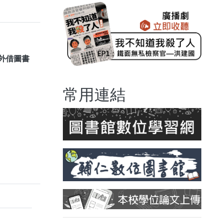
外借圖書
常用連結