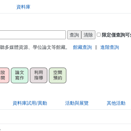
資料庫
限定僅查詢可
視聽多媒體資源、學位論文等館藏。
館藏查詢
∥
進階查詢
資料庫試用/異動
活動與展覽
其他活動