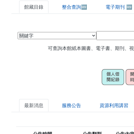
館藏目錄
整合查詢🆕
電子期刊 🆕
可查詢本館紙本圖書、電子書、期刊、
最新消息
服務公告
資源利用講習