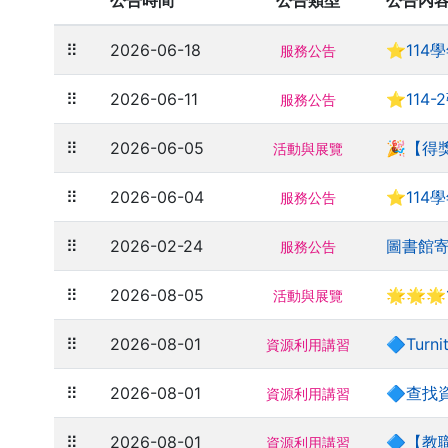
公告時間
公告類型
公告內
⠿
2026-06-18
⭐114
服務公告
⠿
2026-06-11
⭐114
服務公告
⠿
2026-06-05
🎉【得
活動與展覽
⠿
2026-06-04
⭐114
服務公告
⠿
2026-02-24
圖書館
服務公告
⠿
2026-08-05
🌟🌟
活動與展覽
⠿
2026-08-01
🔷Tu
資源利用講習
⠿
2026-08-01
🔷查找
資源利用講習
⠿
2026-08-01
🔷【教
資源利用講習