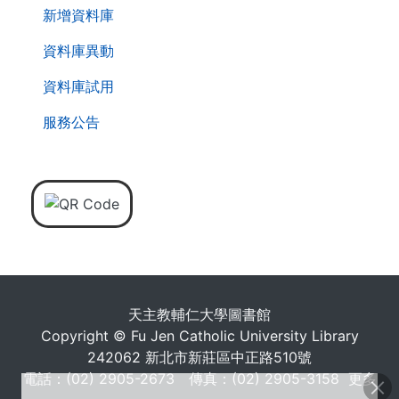
新增資料庫
資料庫異動
資料庫試用
服務公告
天主教輔仁大學圖書館
Copyright © Fu Jen Catholic University Library
242062 新北市新莊區中正路510號
電話：(02) 2905-2673 傳真：(02) 2905-3158
更多