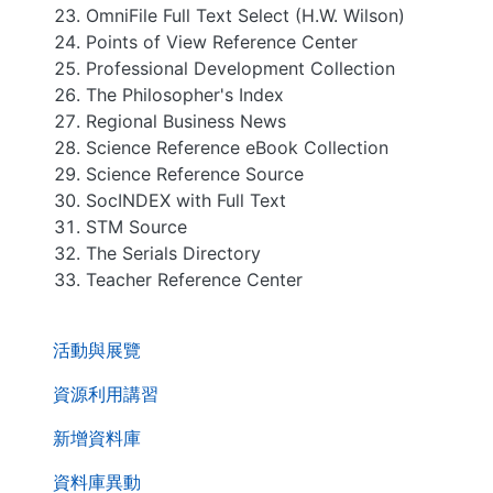
OmniFile Full Text Select (H.W. Wilson)
Points of View Reference Center
Professional Development Collection
The Philosopher's Index
Regional Business News
Science Reference eBook Collection
Science Reference Source
SocINDEX with Full Text
STM Source
The Serials Directory
Teacher Reference Center
. . .
活動與展覽
資源利用講習
新增資料庫
資料庫異動