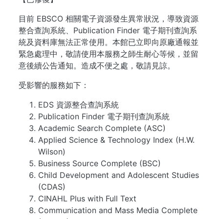
目前 EBSCO 相關電子資源發生異常狀況，導致資源
整合查詢系統、Publication Finder 電子期刊查詢系
統及資料庫無法正常使用。本館已立即向原廠通報並
緊急處理中，敬請使用本服務之師生耐心等候，並留
意後續公告通知。造成不便之處，敬請見諒。
受影響的服務如下：
EDS 資源整合查詢系統
Publication Finder 電子期刊查詢系統
Academic Search Complete (ASC)
Applied Science & Technology Index (H.W.
Wilson)
Business Source Complete (BSC)
Child Development and Adolescent Studies
(CDAS)
CINAHL Plus with Full Text
Communication and Mass Media Complete